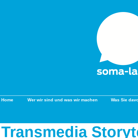
Home
Wer wir sind und was wir machen
Was Sie dav
Transmedia Storyt