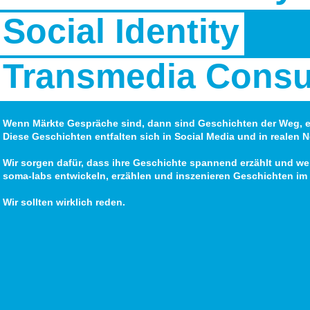
Social Identity
Transmedia Consu
Wenn Märkte Gespräche sind, dann sind Geschichten der Weg, e
Diese Geschichten entfalten sich in Social Media und in realen 
Wir sorgen dafür, dass ihre Geschichte spannend erzählt und weit
soma-labs entwickeln, erzählen und inszenieren Geschichten i
Wir sollten wirklich reden.